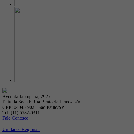
Avenida Jabaquara, 2925
Entrada Social: Rua Bento de Lemos, s/n
CEP: 04045-902 - São Paulo/SP
Tel: (11) 5582-6311
Fale Conosco
Unidades Regionais