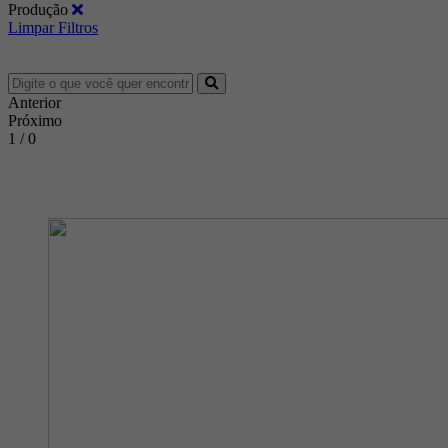
Produção
Limpar Filtros
Anterior
Próximo
1 / 0