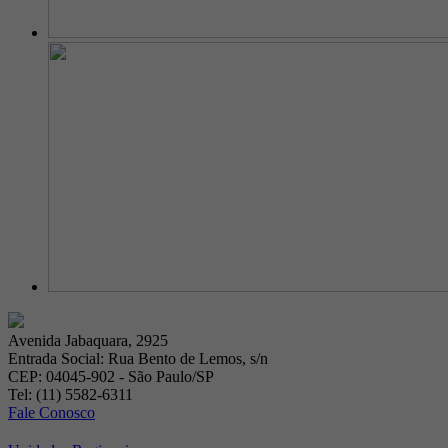
Avenida Jabaquara, 2925
Entrada Social: Rua Bento de Lemos, s/n
CEP: 04045-902 - São Paulo/SP
Tel: (11) 5582-6311
Fale Conosco