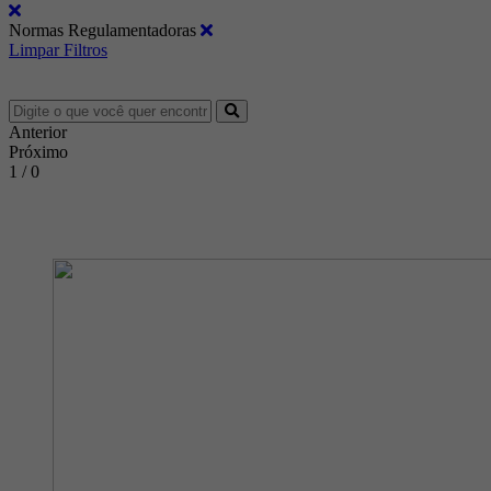
Normas Regulamentadoras
Limpar Filtros
Anterior
Próximo
1 / 0