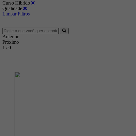
Curso Híbrido
Qualidade
Limpar Filtros
Anterior
Próximo
1 / 0