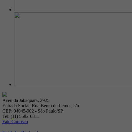
Avenida Jabaquara, 2925
Entrada Social: Rua Bento de Lemos, s/n
CEP: 04045-902 - São Paulo/SP
Tel: (11) 5582-6311
Fale Conosco