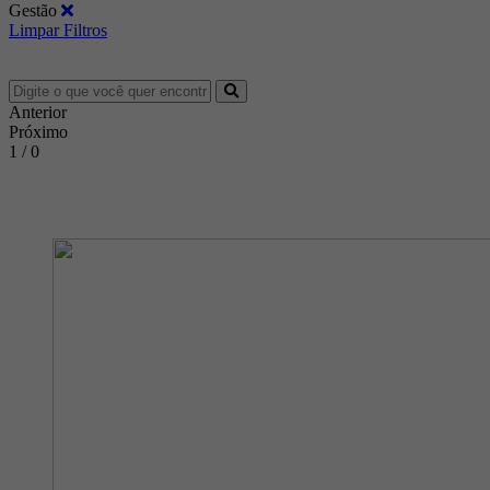
Gestão
Limpar Filtros
Anterior
Próximo
1 / 0