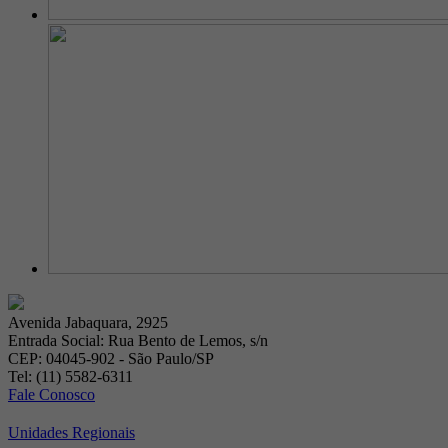
Avenida Jabaquara, 2925
Entrada Social: Rua Bento de Lemos, s/n
CEP: 04045-902 - São Paulo/SP
Tel: (11) 5582-6311
Fale Conosco
Unidades Regionais