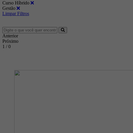
Curso Híbrido
Gestão
Limpar Filtros
Anterior
Próximo
1 / 0