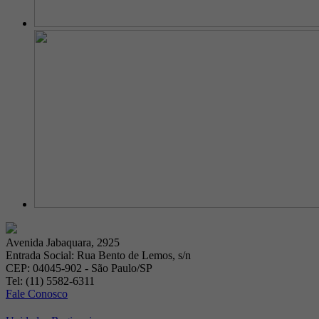
Avenida Jabaquara, 2925
Entrada Social: Rua Bento de Lemos, s/n
CEP: 04045-902 - São Paulo/SP
Tel: (11) 5582-6311
Fale Conosco