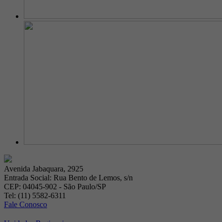
Avenida Jabaquara, 2925
Entrada Social: Rua Bento de Lemos, s/n
CEP: 04045-902 - São Paulo/SP
Tel: (11) 5582-6311
Fale Conosco