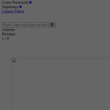
Curso Presencial
Segurança
Limpar Filtros
Anterior
Próximo
1 / 0