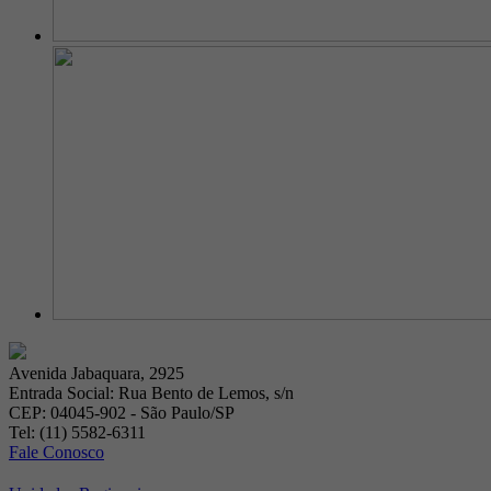
Avenida Jabaquara, 2925
Entrada Social: Rua Bento de Lemos, s/n
CEP: 04045-902 - São Paulo/SP
Tel: (11) 5582-6311
Fale Conosco