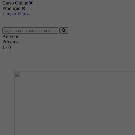
Curso Online
Produção
Limpar Filtros
Anterior
Próximo
1 / 0