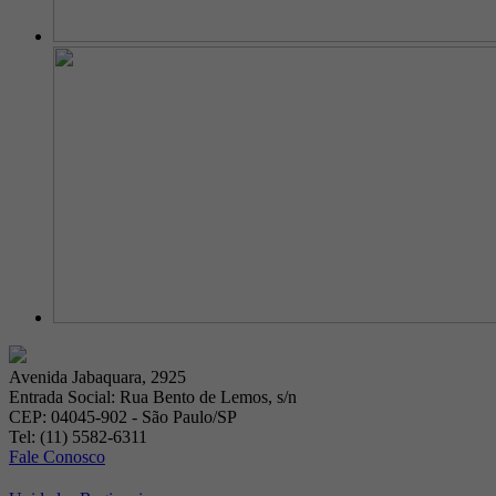
Avenida Jabaquara, 2925
Entrada Social: Rua Bento de Lemos, s/n
CEP: 04045-902 - São Paulo/SP
Tel: (11) 5582-6311
Fale Conosco