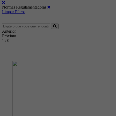
Normas Regulamentadoras
Limpar Filtros
Anterior
Próximo
1 / 0