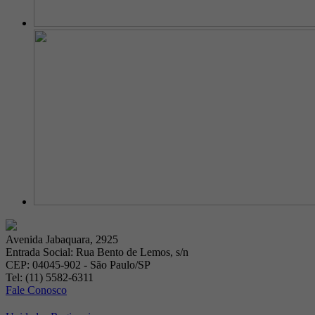
Avenida Jabaquara, 2925
Entrada Social: Rua Bento de Lemos, s/n
CEP: 04045-902 - São Paulo/SP
Tel: (11) 5582-6311
Fale Conosco