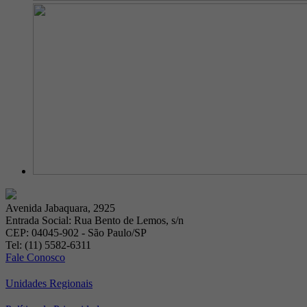
Avenida Jabaquara, 2925
Entrada Social: Rua Bento de Lemos, s/n
CEP: 04045-902 - São Paulo/SP
Tel: (11) 5582-6311
Fale Conosco
Unidades Regionais