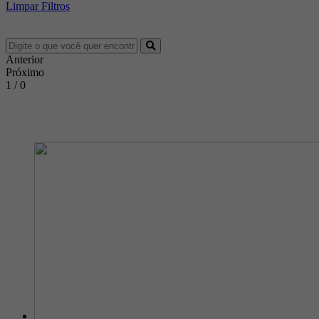
Limpar Filtros
Anterior
Próximo
1 / 0