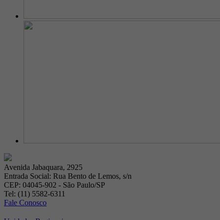
Avenida Jabaquara, 2925
Entrada Social: Rua Bento de Lemos, s/n
CEP: 04045-902 - São Paulo/SP
Tel: (11) 5582-6311
Fale Conosco