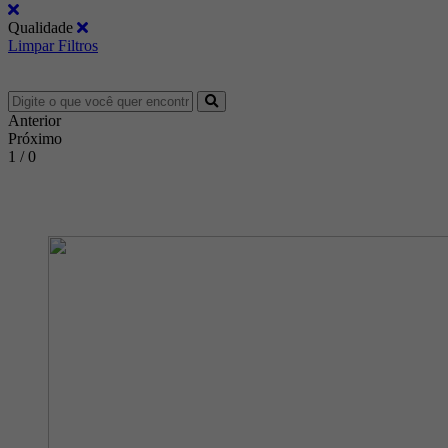
Qualidade
Limpar Filtros
Anterior
Próximo
1 / 0