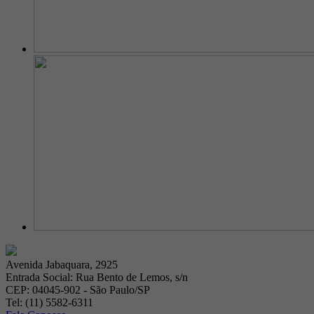
Avenida Jabaquara, 2925
Entrada Social: Rua Bento de Lemos, s/n
CEP: 04045-902 - São Paulo/SP
Tel: (11) 5582-6311