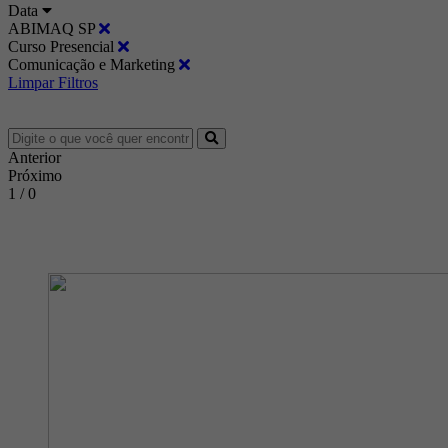
Data
ABIMAQ SP
Curso Presencial
Comunicação e Marketing
Limpar Filtros
Anterior
Próximo
1 / 0