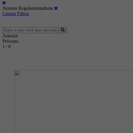
Normas Regulamentadoras
Limpar Filtros
Anterior
Próximo
1 / 0