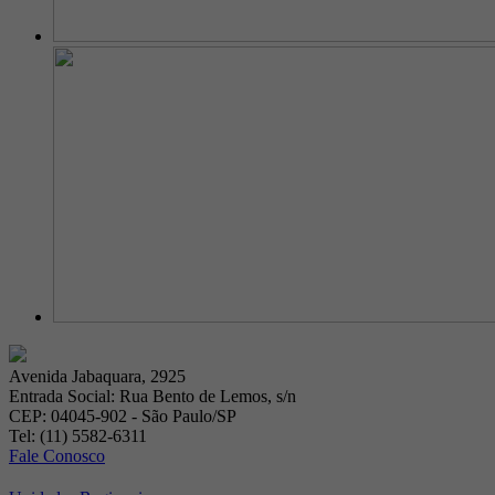
Avenida Jabaquara, 2925
Entrada Social: Rua Bento de Lemos, s/n
CEP: 04045-902 - São Paulo/SP
Tel: (11) 5582-6311
Fale Conosco