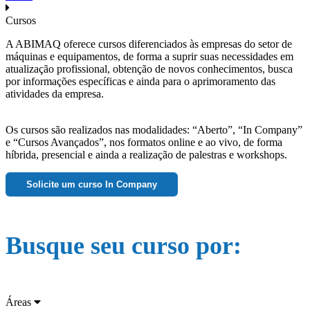
Cursos
A ABIMAQ oferece cursos diferenciados às empresas do setor de
máquinas e equipamentos, de forma a suprir suas necessidades em
atualização profissional, obtenção de novos conhecimentos, busca
por informações específicas e ainda para o aprimoramento das
atividades da empresa.
Os cursos são realizados nas modalidades: “Aberto”, “In Company”
e “Cursos Avançados”, nos formatos online e ao vivo, de forma
híbrida, presencial e ainda a realização de palestras e workshops.
Solicite um curso In Company
Busque seu curso por:
Áreas