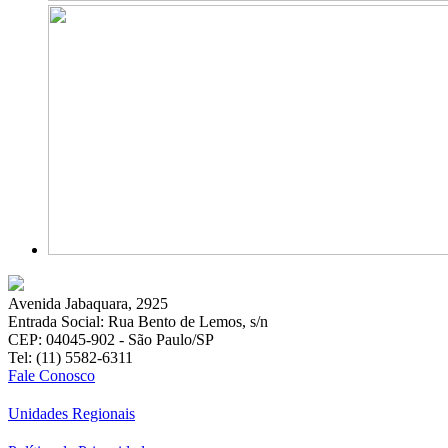
Avenida Jabaquara, 2925
Entrada Social: Rua Bento de Lemos, s/n
CEP: 04045-902 - São Paulo/SP
Tel: (11) 5582-6311
Fale Conosco
Unidades Regionais