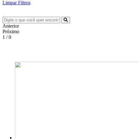
Limpar Filtros
Anterior
Próximo
1 / 0