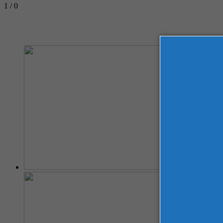
1 / 0