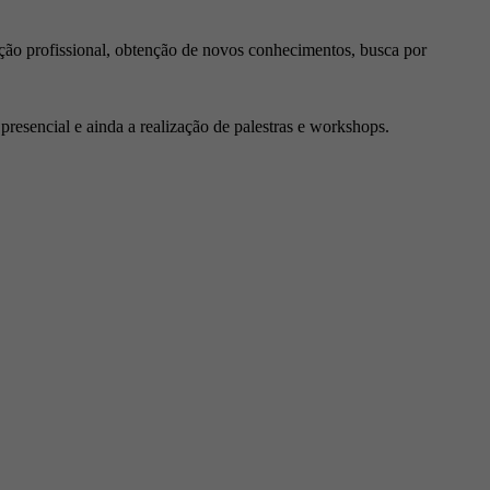
ção profissional, obtenção de novos conhecimentos, busca por
resencial e ainda a realização de palestras e workshops.