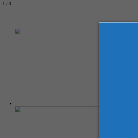
1 / 0