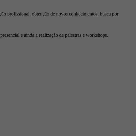
ção profissional, obtenção de novos conhecimentos, busca por
resencial e ainda a realização de palestras e workshops.