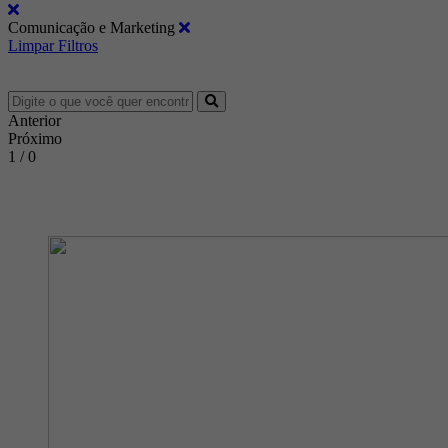
Comunicação e Marketing
Limpar Filtros
Anterior
Próximo
1 / 0