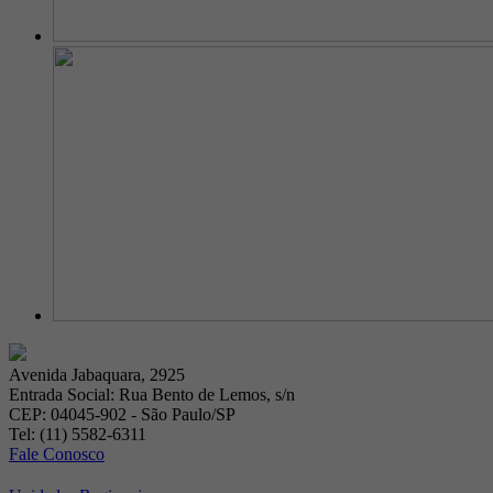
Avenida Jabaquara, 2925
Entrada Social: Rua Bento de Lemos, s/n
CEP: 04045-902 - São Paulo/SP
Tel: (11) 5582-6311
Fale Conosco