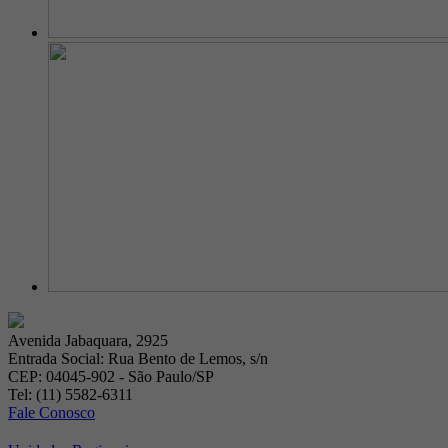
Avenida Jabaquara, 2925
Entrada Social: Rua Bento de Lemos, s/n
CEP: 04045-902 - São Paulo/SP
Tel: (11) 5582-6311
Fale Conosco