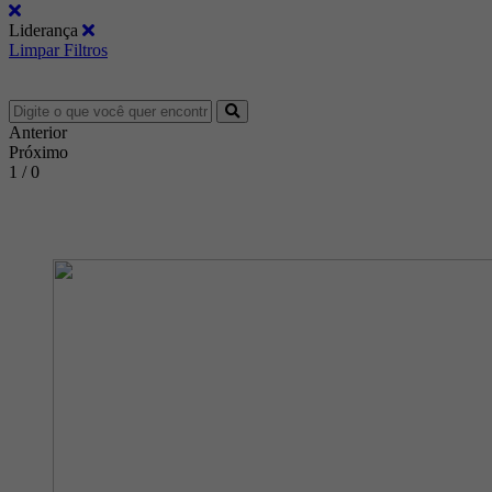
Liderança
Limpar Filtros
Anterior
Próximo
1 / 0