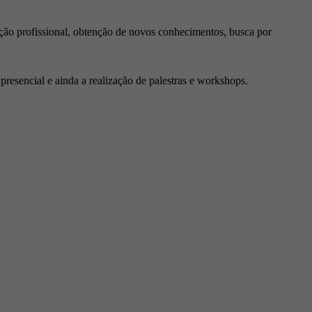
ção profissional, obtenção de novos conhecimentos, busca por
resencial e ainda a realização de palestras e workshops.