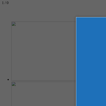
1 / 0