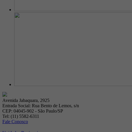
Avenida Jabaquara, 2925
Entrada Social: Rua Bento de Lemos, s/n
CEP: 04045-902 - São Paulo/SP
Tel: (11) 5582-6311
Fale Conosco