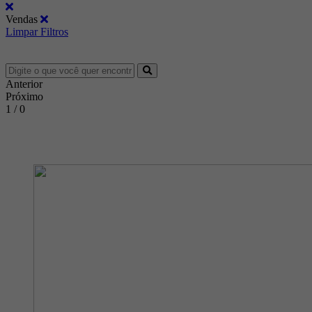
Vendas
Limpar Filtros
Anterior
Próximo
1 / 0