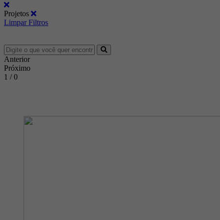
Projetos
Limpar Filtros
Anterior
Próximo
1 / 0