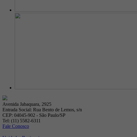
Avenida Jabaquara, 2925
Entrada Social: Rua Bento de Lemos, s/n
CEP: 04045-902 - São Paulo/SP
Tel: (11) 5582-6311
Fale Conosco