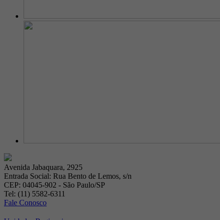
Avenida Jabaquara, 2925
Entrada Social: Rua Bento de Lemos, s/n
CEP: 04045-902 - São Paulo/SP
Tel: (11) 5582-6311
Fale Conosco