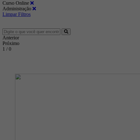
Curso Online
Administração
Limpar Filtros
Anterior
Próximo
1 / 0