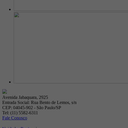
Avenida Jabaquara, 2925
Entrada Social: Rua Bento de Lemos, s/n
CEP: 04045-902 - São Paulo/SP
Tel: (11) 5582-6311
Fale Conosco