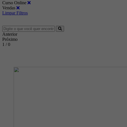
Curso Online
Vendas
Limpar Filtros
Anterior
Próximo
1 / 0