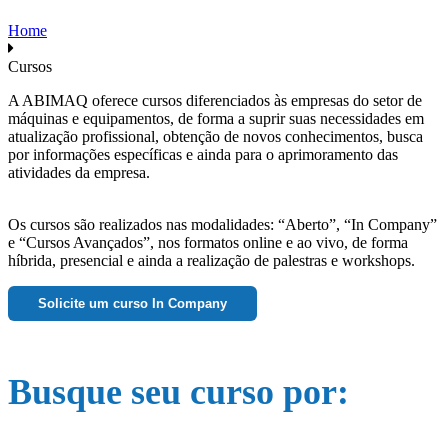
Home
Cursos
A ABIMAQ oferece cursos diferenciados às empresas do setor de
máquinas e equipamentos, de forma a suprir suas necessidades em
atualização profissional, obtenção de novos conhecimentos, busca
por informações específicas e ainda para o aprimoramento das
atividades da empresa.
Os cursos são realizados nas modalidades: “Aberto”, “In Company”
e “Cursos Avançados”, nos formatos online e ao vivo, de forma
híbrida, presencial e ainda a realização de palestras e workshops.
Solicite um curso In Company
Busque seu curso por: