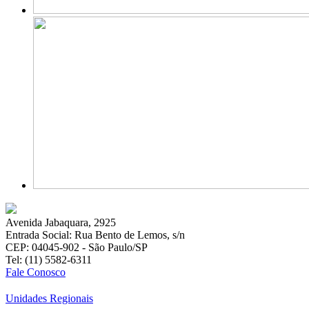
Avenida Jabaquara, 2925
Entrada Social: Rua Bento de Lemos, s/n
CEP: 04045-902 - São Paulo/SP
Tel: (11) 5582-6311
Fale Conosco
Unidades Regionais