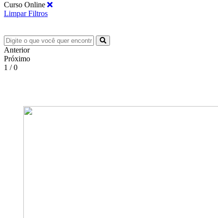
Curso Online
Limpar Filtros
Anterior
Próximo
1 / 0