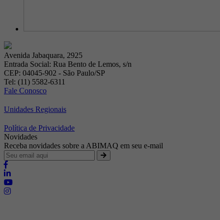
Avenida Jabaquara, 2925
Entrada Social: Rua Bento de Lemos, s/n
CEP: 04045-902 - São Paulo/SP
Tel: (11) 5582-6311
Fale Conosco
Unidades Regionais
Política de Privacidade
Novidades
Receba novidades sobre a ABIMAQ em seu e-mail
Brasília - Distrito Federal