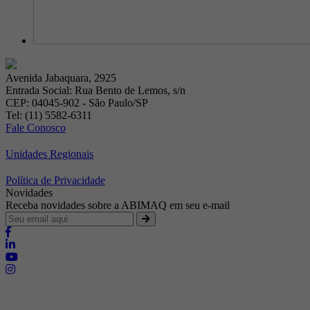
Avenida Jabaquara, 2925
Entrada Social: Rua Bento de Lemos, s/n
CEP: 04045-902 - São Paulo/SP
Tel: (11) 5582-6311
Fale Conosco
Unidades Regionais
Política de Privacidade
Novidades
Receba novidades sobre a ABIMAQ em seu e-mail
Brasília - Distrito Federal