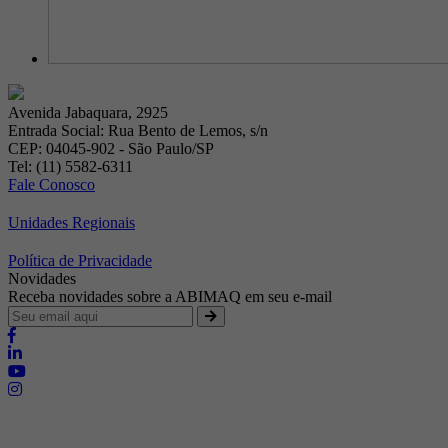
Avenida Jabaquara, 2925
Entrada Social: Rua Bento de Lemos, s/n
CEP: 04045-902 - São Paulo/SP
Tel: (11) 5582-6311
Fale Conosco
Unidades Regionais
Política de Privacidade
Novidades
Receba novidades sobre a ABIMAQ em seu e-mail
Brasília - Distrito Federal