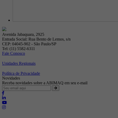
Avenida Jabaquara, 2925
Entrada Social: Rua Bento de Lemos, s/n
CEP: 04045-902 - São Paulo/SP
Tel: (11) 5582-6311
Fale Conosco
Unidades Regionais
Política de Privacidade
Novidades
Receba novidades sobre a ABIMAQ em seu e-mail
Brasília - Distrito Federal