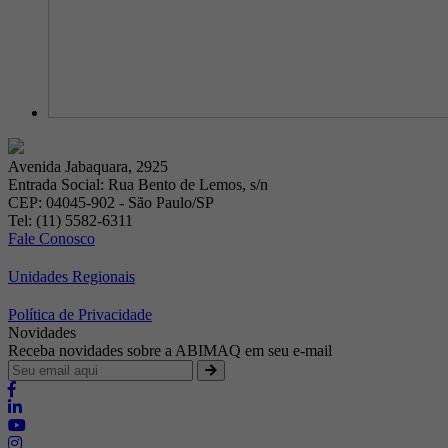
Avenida Jabaquara, 2925
Entrada Social: Rua Bento de Lemos, s/n
CEP: 04045-902 - São Paulo/SP
Tel: (11) 5582-6311
Fale Conosco
Unidades Regionais
Política de Privacidade
Novidades
Receba novidades sobre a ABIMAQ em seu e-mail