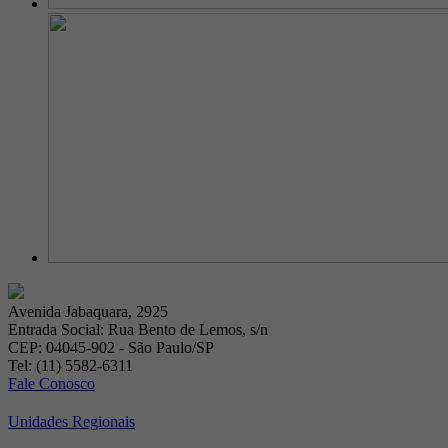
Avenida Jabaquara, 2925
Entrada Social: Rua Bento de Lemos, s/n
CEP: 04045-902 - São Paulo/SP
Tel: (11) 5582-6311
Fale Conosco
Unidades Regionais