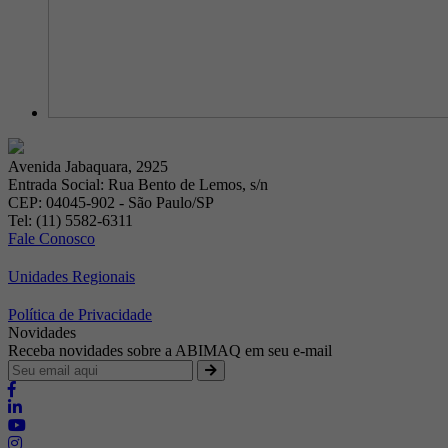
Avenida Jabaquara, 2925
Entrada Social: Rua Bento de Lemos, s/n
CEP: 04045-902 - São Paulo/SP
Tel: (11) 5582-6311
Fale Conosco
Unidades Regionais
Política de Privacidade
Novidades
Receba novidades sobre a ABIMAQ em seu e-mail