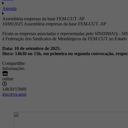
Agenda
Assembleia empresas da base FEM-CUT -SP
10/09/2025
Assembleia empresas da base FEM-CUT -SP
Ficam as empresas associadas e representadas pelo SINDIMAQ -
à Federação dos Sindicatos de Metalúrgicos da FEM CUT no Estado de
Data: 10 de setembro de 2025.
Hora: 14h30 ou 15h, em primeira ou segunda convocação, respec
Compartilhe:
Informações
online
14h30/15h00
inscreva-aqui