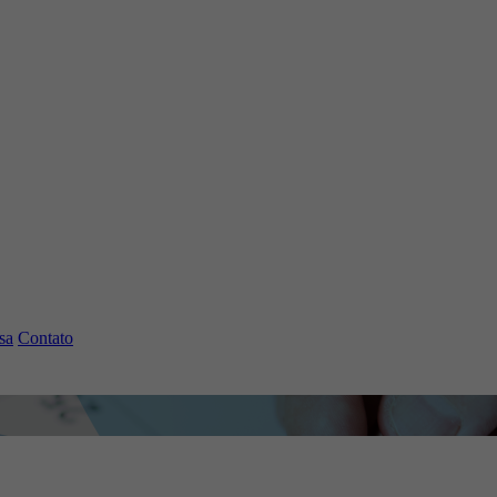
sa
Contato