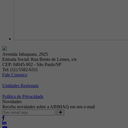
Avenida Jabaquara, 2925
Entrada Social: Rua Bento de Lemos, s/n
CEP: 04045-902 - São Paulo/SP
Tel: (11) 5582-6311
Fale Conosco
Unidades Regionais
Política de Privacidade
Novidades
Receba novidades sobre a ABIMAQ em seu e-mail