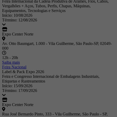
Feira Internacional da Cadeia Produtiva de Arames, Fios, Cabos,
Vergalhões + Aços, Tubos, Perfis, Chapas, Máquinas,
Equipamentos, Tecnologias e Serviços
Início: 10/08/2026
Término: 12/08/2026
Expo Center Norte
Av. Otto Baumgart, 1.000 - Vila Guilherme, São Paulo-SP, 02049-
000
12h - 20h
Saiba mais
Feira Nacional
Label & Pack Expo 2026
Feira e Congresso Internacional de Embalagens Industriais,
Etiquetas e Rastreamentos
Início: 15/09/2026
Término: 17/09/2026
Expo Center Norte
Rua José Bernardo Pinto, 333 - Vila Guilherme, São Paulo - SP,