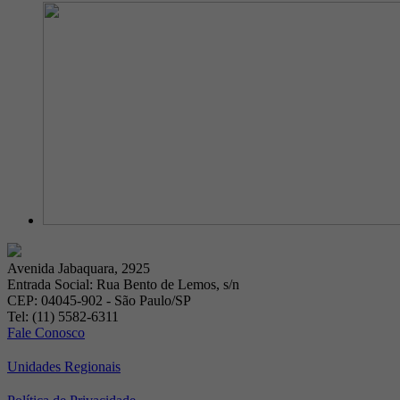
Avenida Jabaquara, 2925
Entrada Social: Rua Bento de Lemos, s/n
CEP: 04045-902 - São Paulo/SP
Tel: (11) 5582-6311
Fale Conosco
Unidades Regionais