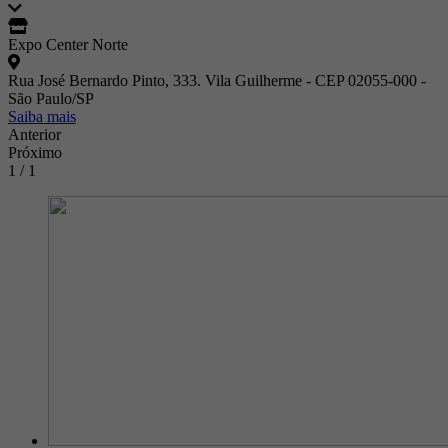
Expo Center Norte
Rua José Bernardo Pinto, 333. Vila Guilherme - CEP 02055-000 -
São Paulo/SP
Saiba mais
Anterior
Próximo
1 / 1