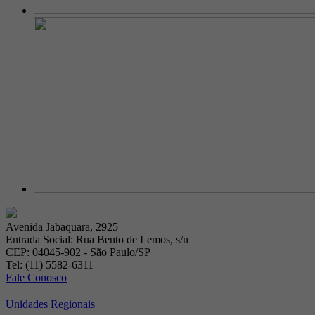
Avenida Jabaquara, 2925
Entrada Social: Rua Bento de Lemos, s/n
CEP: 04045-902 - São Paulo/SP
Tel: (11) 5582-6311
Fale Conosco
Unidades Regionais