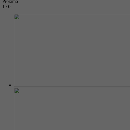
Próximo
1 / 0