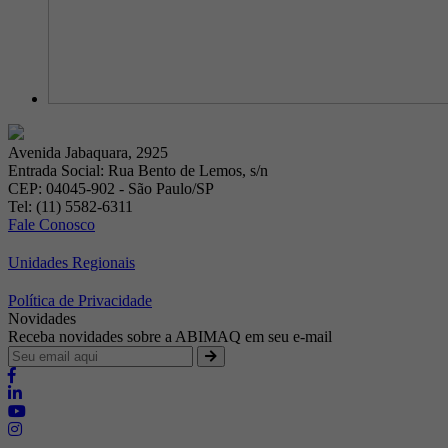
Avenida Jabaquara, 2925
Entrada Social: Rua Bento de Lemos, s/n
CEP: 04045-902 - São Paulo/SP
Tel: (11) 5582-6311
Fale Conosco
Unidades Regionais
Política de Privacidade
Novidades
Receba novidades sobre a ABIMAQ em seu e-mail