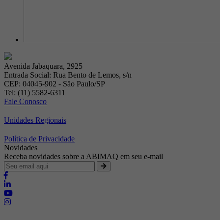
Avenida Jabaquara, 2925
Entrada Social: Rua Bento de Lemos, s/n
CEP: 04045-902 - São Paulo/SP
Tel: (11) 5582-6311
Fale Conosco
Unidades Regionais
Política de Privacidade
Novidades
Receba novidades sobre a ABIMAQ em seu e-mail