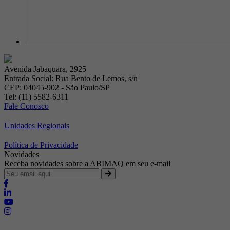
Avenida Jabaquara, 2925
Entrada Social: Rua Bento de Lemos, s/n
CEP: 04045-902 - São Paulo/SP
Tel: (11) 5582-6311
Fale Conosco
Unidades Regionais
Política de Privacidade
Novidades
Receba novidades sobre a ABIMAQ em seu e-mail