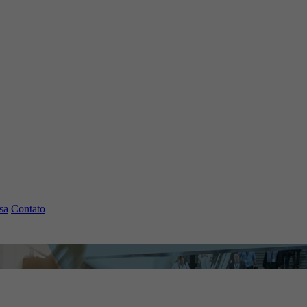
sa
Contato