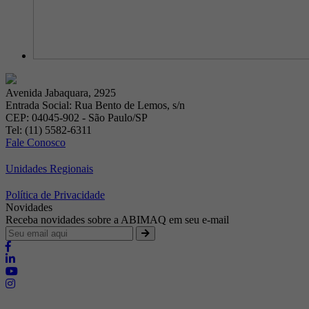
Avenida Jabaquara, 2925
Entrada Social: Rua Bento de Lemos, s/n
CEP: 04045-902 - São Paulo/SP
Tel: (11) 5582-6311
Fale Conosco
Unidades Regionais
Política de Privacidade
Novidades
Receba novidades sobre a ABIMAQ em seu e-mail