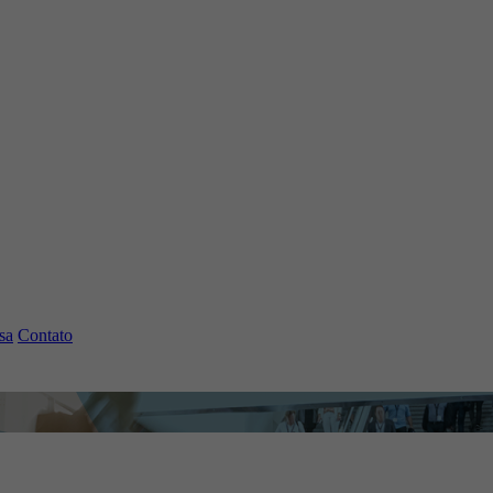
sa
Contato