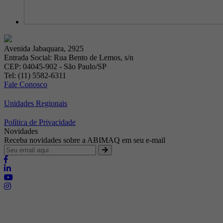
Avenida Jabaquara, 2925
Entrada Social: Rua Bento de Lemos, s/n
CEP: 04045-902 - São Paulo/SP
Tel: (11) 5582-6311
Fale Conosco
Unidades Regionais
Política de Privacidade
Novidades
Receba novidades sobre a ABIMAQ em seu e-mail
Brasília - Distrito Federal