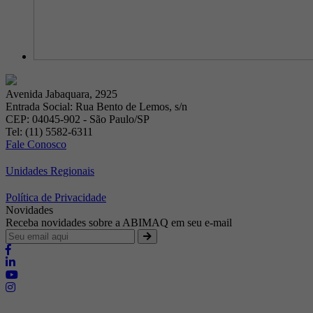
Avenida Jabaquara, 2925
Entrada Social: Rua Bento de Lemos, s/n
CEP: 04045-902 - São Paulo/SP
Tel: (11) 5582-6311
Fale Conosco
Unidades Regionais
Política de Privacidade
Novidades
Receba novidades sobre a ABIMAQ em seu e-mail