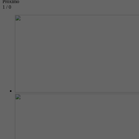
Próximo
1 / 0