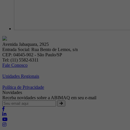
Avenida Jabaquara, 2925
Entrada Social: Rua Bento de Lemos, s/n
CEP: 04045-902 - São Paulo/SP
Tel: (11) 5582-6311
Fale Conosco
Unidades Regionais
Política de Privacidade
Novidades
Receba novidades sobre a ABIMAQ em seu e-mail