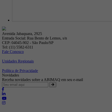
Avenida Jabaquara, 2925
Entrada Social: Rua Bento de Lemos, s/n
CEP: 04045-902 - São Paulo/SP
Tel: (11) 5582-6311
Fale Conosco
Unidades Regionais
Política de Privacidade
Novidades
Receba novidades sobre a ABIMAQ em seu e-mail