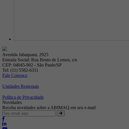
Avenida Jabaquara, 2925
Entrada Social: Rua Bento de Lemos, s/n
CEP: 04045-902 - São Paulo/SP
Tel: (11) 5582-6311
Fale Conosco
Unidades Regionais
Política de Privacidade
Novidades
Receba novidades sobre a ABIMAQ em seu e-mail