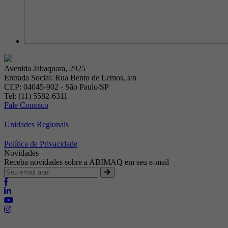
Avenida Jabaquara, 2925
Entrada Social: Rua Bento de Lemos, s/n
CEP: 04045-902 - São Paulo/SP
Tel: (11) 5582-6311
Fale Conosco
Unidades Regionais
Política de Privacidade
Novidades
Receba novidades sobre a ABIMAQ em seu e-mail