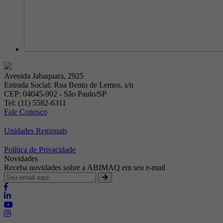
Avenida Jabaquara, 2925
Entrada Social: Rua Bento de Lemos, s/n
CEP: 04045-902 - São Paulo/SP
Tel: (11) 5582-6311
Fale Conosco
Unidades Regionais
Política de Privacidade
Novidades
Receba novidades sobre a ABIMAQ em seu e-mail