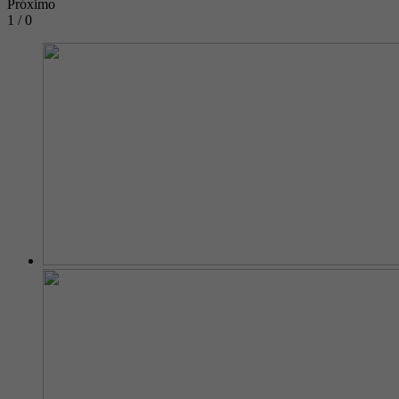
Próximo
1 / 0