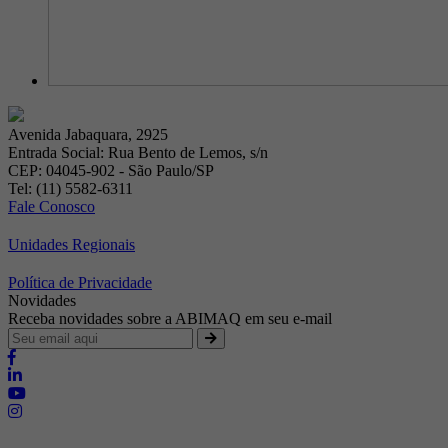
Avenida Jabaquara, 2925
Entrada Social: Rua Bento de Lemos, s/n
CEP: 04045-902 - São Paulo/SP
Tel: (11) 5582-6311
Fale Conosco
Unidades Regionais
Política de Privacidade
Novidades
Receba novidades sobre a ABIMAQ em seu e-mail