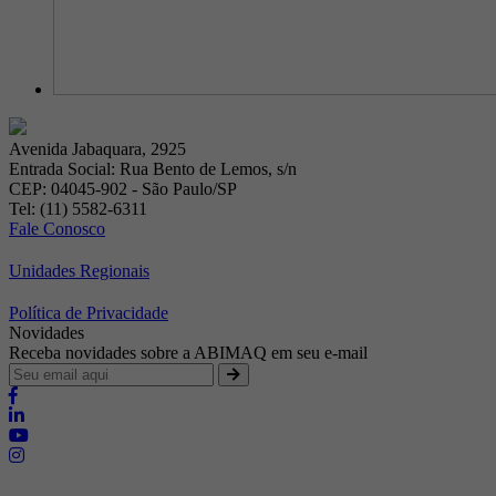
Avenida Jabaquara, 2925
Entrada Social: Rua Bento de Lemos, s/n
CEP: 04045-902 - São Paulo/SP
Tel: (11) 5582-6311
Fale Conosco
Unidades Regionais
Política de Privacidade
Novidades
Receba novidades sobre a ABIMAQ em seu e-mail